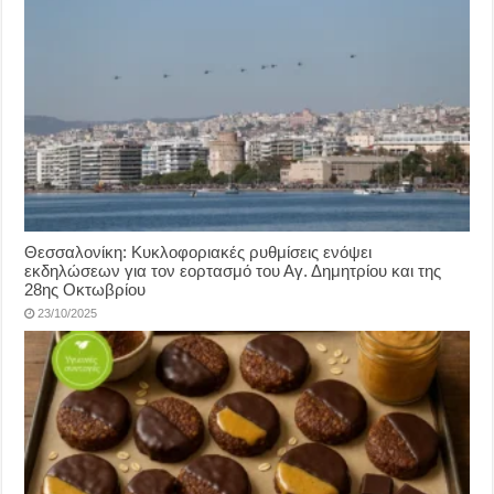
Θεσσαλονίκη: Κυκλοφοριακές ρυθμίσεις ενόψει
εκδηλώσεων για τον εορτασμό του Αγ. Δημητρίου και της
28ης Οκτωβρίου
23/10/2025