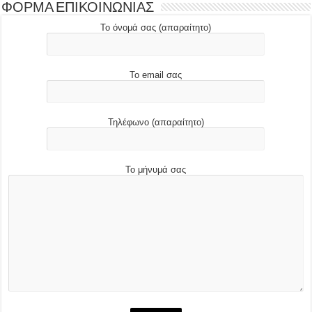
ΦΟΡΜΑ ΕΠΙΚΟΙΝΩΝΙΑΣ
Το όνομά σας (απαραίτητο)
Το email σας
Τηλέφωνο (απαραίτητο)
Το μήνυμά σας