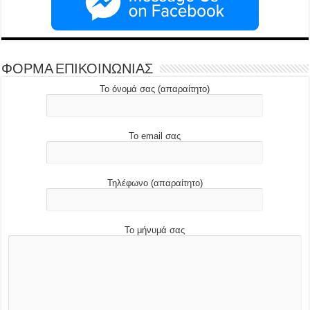
ΦΟΡΜΑ ΕΠΙΚΟΙΝΩΝΙΑΣ
Το όνομά σας (απαραίτητο)
Το email σας
Τηλέφωνο (απαραίτητο)
Το μήνυμά σας