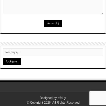
Designed by
e64.gr
© Copyright 2026, All Rights Reserved