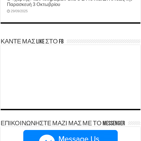
Παρασκευή 3 Οκτωβρίου
29/09/2025
ΚΑΝΤΕ ΜΑΣ LIKE ΣΤΟ FB
ΕΠΙΚΟΙΝΩΝΗΣΤΕ ΜΑΖΙ ΜΑΣ ΜΕ ΤΟ Messenger