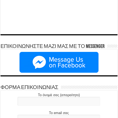
ΕΠΙΚΟΙΝΩΝΗΣΤΕ ΜΑΖΙ ΜΑΣ ΜΕ ΤΟ Messenger
ΦΟΡΜΑ ΕΠΙΚΟΙΝΩΝΙΑΣ
Το όνομά σας (απαραίτητο)
Το email σας