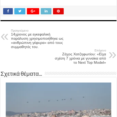
Προηγούμενο
14χρονος με εγκεφαλική
παράλυση χρησιμοποιήθηκε ως
«ανθρώπινη γέφυρα» από τους
συμμαθητές του.
Επόμενο
Ζάχος Χατζηφωτίου: «Είχα
σχέση 7 χρόνια με γυναίκα από
το Next Top Model»
Σχετικά θέματα...