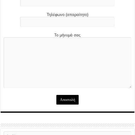
Τηλέφωνο (απαραίτητο)
Το μήνυμά σας