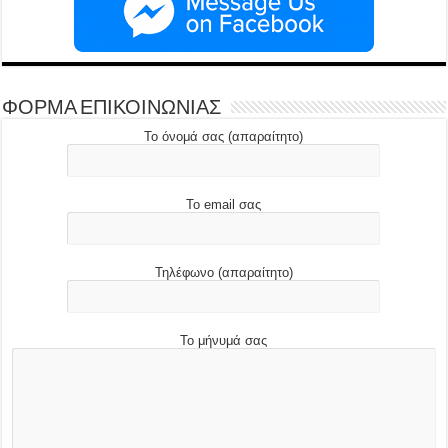
ΦΟΡΜΑ ΕΠΙΚΟΙΝΩΝΙΑΣ
Το όνομά σας (απαραίτητο)
Το email σας
Τηλέφωνο (απαραίτητο)
Το μήνυμά σας