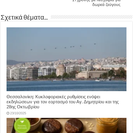
δωρεά ζεύγους
Σχετικά θέματα...
Θεσσαλονίκη: Κυκλοφοριακές ρυθμίσεις ενόψει
εκδηλώσεων για τον εορτασμό του Αγ. Δημητρίου και της
28ης Οκτωβρίου
23/10/2025