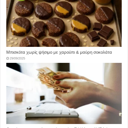
Μπισκότα χωρίς ψήσιμο με χαρούπι & μαύρη σοκολάτα
29/09/2025