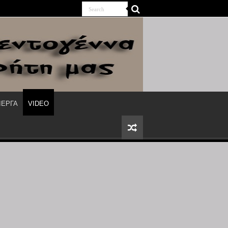
ΙΕΡΓΑ
VIDEO