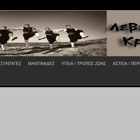
 ΣΥΝΤΑΓΕΣ
ΜΑΝΤΙΝΑΔΕΣ
ΥΓΕΙΑ / ΤΡΟΠΟΣ ΖΩΗΣ
ΑΣΤΕΙΑ / ΠΕΡ