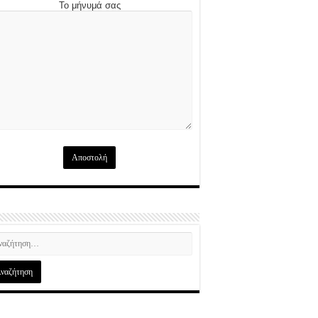
Το μήνυμά σας