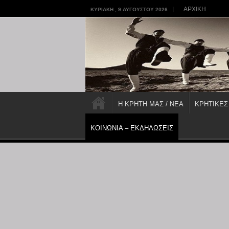
ΑΡΧΙΚΗ
ΚΥΡΙΑΚΉ , 9 ΑΥΓΟΎΣΤΟΥ 2026
Η ΚΡΗΤΗ ΜΑΣ / ΝΕΑ
ΚΡΗΤΙΚΕΣ
ΚΟΙΝΩΝΙΑ – ΕΚΔΗΛΩΣΕΙΣ