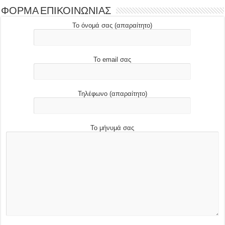
ΦΟΡΜΑ ΕΠΙΚΟΙΝΩΝΙΑΣ
Το όνομά σας (απαραίτητο)
Το email σας
Τηλέφωνο (απαραίτητο)
Το μήνυμά σας