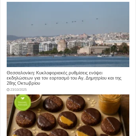
Θεσσαλονίκη: Κυκλοφοριακές ρυθμίσεις ενόψει
εκδηλώσεων για τον εορτασμό του Αγ. Δημητρίου και της
28ης Οκτωβρίου
23/10/2025