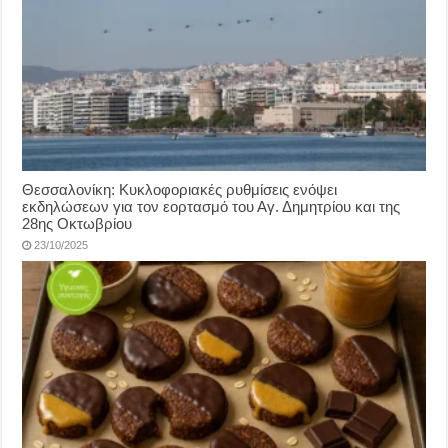
Θεσσαλονίκη: Κυκλοφοριακές ρυθμίσεις ενόψει
εκδηλώσεων για τον εορτασμό του Αγ. Δημητρίου και της
28ης Οκτωβρίου
23/10/2025