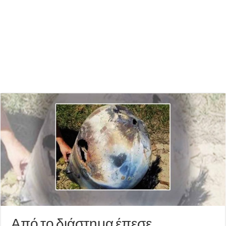
Από το διάστημα έπεσε…