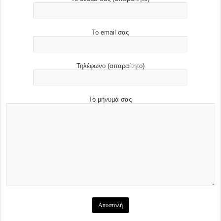
Το email σας
Τηλέφωνο (απαραίτητο)
Το μήνυμά σας