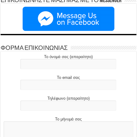
ΕΠΙΚΟΙΝΩΝΗΣΤΕ ΜΑΖΙ ΜΑΣ ΜΕ ΤΟ Messenger
ΦΟΡΜΑ ΕΠΙΚΟΙΝΩΝΙΑΣ
Το όνομά σας (απαραίτητο)
Το email σας
Τηλέφωνο (απαραίτητο)
Το μήνυμά σας