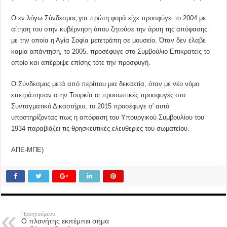
Ο εν λόγω Σύνδεσμος για πρώτη φορά είχε προσφύγει το 2004 με
αίτηση του στην κυβέρνηση όπου ζητούσε την άρση της απόφασης
με την οποία η Αγία Σοφία μετετράπη σε μουσείο. Όταν δεν έλαβε
καμία απάντηση, το 2005, προσέφυγε στο Συμβούλιο Επικρατείς το
οποίο και απέρριψε επίσης τότε την προσφυγή.
Ο Σύνδεσμος μετά από περίπου μια δεκαετία, όταν με νέο νόμο
επετράπησαν στην Τουρκία οι προσωπικές προσφυγές στο
Συνταγματικό Δικαστήριο, το 2015 προσέφυγε σ′ αυτό
υποστηρίζοντας πως η απόφαση του Υπουργικού Συμβουλίου του
1934 παραβιάζει τις θρησκευτικές ελευθερίες του σωματείου.
ΑΠΕ-ΜΠΕ)
Προηγούμενο
Ο πλανήτης εκπέμπει σήμα