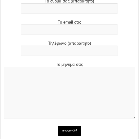
Το όνομά σας (απαραίτητο)
Το email σας
Τηλέφωνο (απαραίτητο)
Το μήνυμά σας