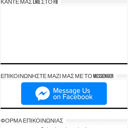
ΚΑΝΤΕ ΜΑΣ LIKE ΣΤΟ FB
ΕΠΙΚΟΙΝΩΝΗΣΤΕ ΜΑΖΙ ΜΑΣ ΜΕ ΤΟ Messenger
ΦΟΡΜΑ ΕΠΙΚΟΙΝΩΝΙΑΣ