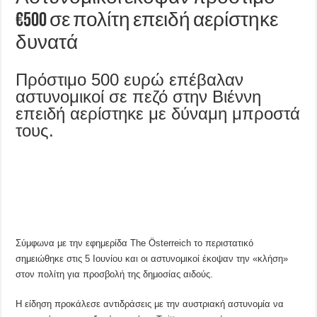
€500 σε πολίτη επειδή αερίστηκε
δυνατά
Πρόστιμο 500 ευρώ επέβαλαν
αστυνομικοί σε πεζό στην Βιέννη
επειδή αερίστηκε με δύναμη μπροστά
τους.
Σύμφωνα με την εφημερίδα The Österreich το περιστατικό
σημειώθηκε στις 5 Ιουνίου και οι αστυνομικοί έκοψαν την «κλήση»
στον πολίτη για προσβολή της δημοσίας αιδούς.
Η είδηση προκάλεσε αντιδράσεις με την αυστριακή αστυνομία να