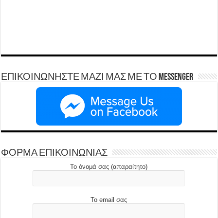
ΕΠΙΚΟΙΝΩΝΗΣΤΕ ΜΑΖΙ ΜΑΣ ΜΕ ΤΟ Messenger
ΦΟΡΜΑ ΕΠΙΚΟΙΝΩΝΙΑΣ
Το όνομά σας (απαραίτητο)
Το email σας