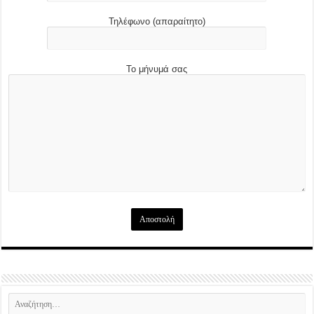
Τηλέφωνο (απαραίτητο)
Το μήνυμά σας