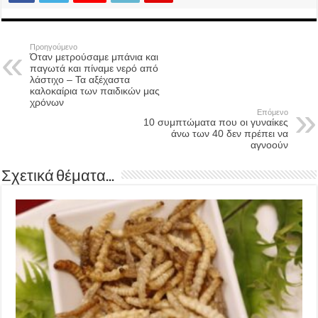
Προηγούμενο
Όταν μετρούσαμε μπάνια και
παγωτά και πίναμε νερό από
λάστιχο – Τα αξέχαστα
καλοκαίρια των παιδικών μας
χρόνων
Επόμενο
10 συμπτώματα που οι γυναίκες
άνω των 40 δεν πρέπει να
αγνοούν
Σχετικά θέματα...