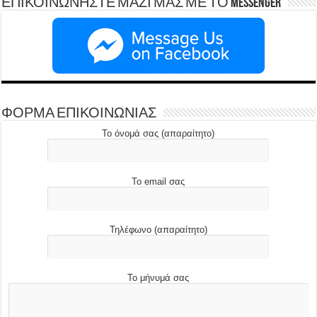
ΕΠΙΚΟΙΝΩΝΗΣΤΕ ΜΑΖΙ ΜΑΣ ΜΕ ΤΟ Messenger
ΦΟΡΜΑ ΕΠΙΚΟΙΝΩΝΙΑΣ
Το όνομά σας (απαραίτητο)
Το email σας
Τηλέφωνο (απαραίτητο)
Το μήνυμά σας