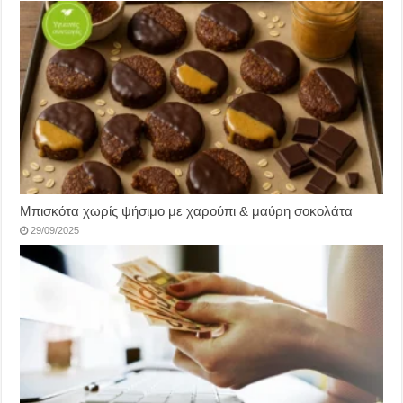
Μπισκότα χωρίς ψήσιμο με χαρούπι & μαύρη σοκολάτα
29/09/2025