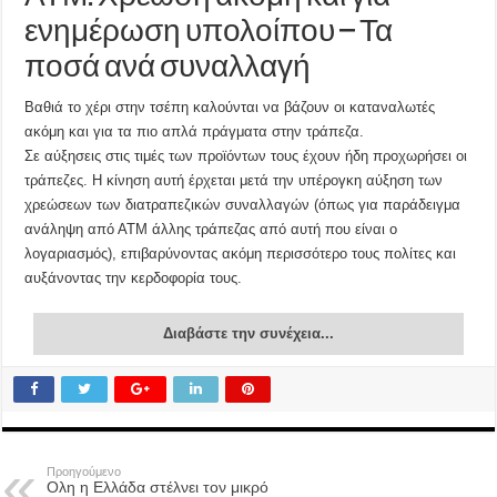
ενημέρωση υπολοίπου – Τα
ποσά ανά συναλλαγή
Βαθιά το χέρι στην τσέπη καλούνται να βάζουν οι καταναλωτές
ακόμη και για τα πιο απλά πράγματα στην τράπεζα.
Σε αύξησεις στις τιμές των προϊόντων τους έχουν ήδη προχωρήσει οι
τράπεζες. Η κίνηση αυτή έρχεται μετά την υπέρογκη αύξηση των
χρεώσεων των διατραπεζικών συναλλαγών (όπως για παράδειγμα
ανάληψη από ΑΤΜ άλλης τράπεζας από αυτή που είναι ο
λογαριασμός), επιβαρύνοντας ακόμη περισσότερο τους πολίτες και
αυξάνοντας την κερδοφορία τους.
Διαβάστε την συνέχεια...
Προηγούμενο
Ολη η Ελλάδα στέλνει τον μικρό