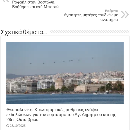
Ραφαήλ στην Βοστώνη.
Βοήθησε και εσύ Μπορείς
Επόμενο
Αγαπητές μητέρες παιδιών με
αναπηρία
Σχετικά θέματα...
Θεσσαλονίκη: Κυκλοφοριακές ρυθμίσεις ενόψει
εκδηλώσεων για τον εορτασμό του Αγ. Δημητρίου και της
28ης Οκτωβρίου
23/10/2025