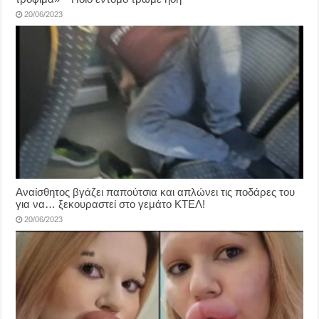
20/06/2023
Αναίσθητος βγάζει παπούτσια και απλώνει τις ποδάρες του
για να… ξεκουραστεί στο γεμάτο ΚΤΕΛ!
20/06/2023