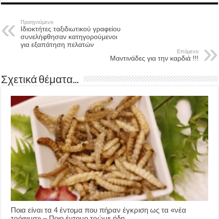
Προηγούμενο
Ιδιοκτήτες ταξιδιωτικού γραφείου
συνελήφθησαν κατηγορούμενοι
για εξαπάτηση πελατών
Επόμενο
Μαντινάδες για την καρδιά !!!
Σχετικά θέματα...
Ποια είναι τα 4 έντομα που πήραν έγκριση ως τα «νέα
τρόφιμα» – Ποιο έντομο τρώμε ήδη