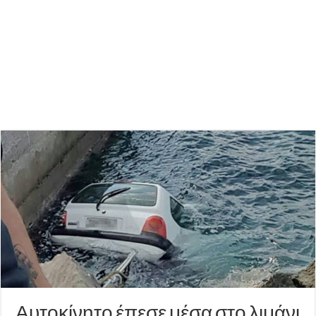
Αυτοκίνητο έπεσε μέσα στο λιμάνι