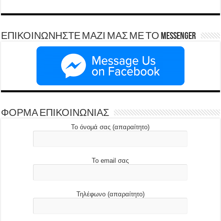
ΕΠΙΚΟΙΝΩΝΗΣΤΕ ΜΑΖΙ ΜΑΣ ΜΕ ΤΟ Messenger
ΦΟΡΜΑ ΕΠΙΚΟΙΝΩΝΙΑΣ
Το όνομά σας (απαραίτητο)
Το email σας
Τηλέφωνο (απαραίτητο)