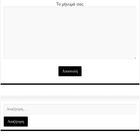
Το μήνυμά σας