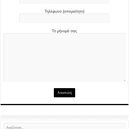
Τηλέφωνο (απαραίτητο)
Το μήνυμά σας