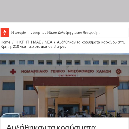
Η ιστορία της ζωής του Νίκου Ξυλούρη γίνεται θεατρική παρ
Home
/
Η ΚΡΗΤΗ ΜΑΣ / ΝΕΑ
/
Αυξήθηκαν τα κρούσματα καρκίνου στην
Κρήτη: 210 νέα περιστατικά σε 8 μήνες
Αυξήθηκαν τα κρούσματα