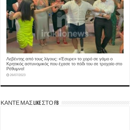
Λεβέντης από τους λίγους: «Έσυρε» το χορό σε γάμο ο
Κρητικός αστυνομικός που έχασε το πόδι του σε τροχαίο στο
Ρέθυμνο!
26/07/2023
ΚΑΝΤΕ ΜΑΣ LIKE ΣΤΟ FB