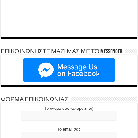
ΕΠΙΚΟΙΝΩΝΗΣΤΕ ΜΑΖΙ ΜΑΣ ΜΕ ΤΟ Messenger
ΦΟΡΜΑ ΕΠΙΚΟΙΝΩΝΙΑΣ
Το όνομά σας (απαραίτητο)
Το email σας