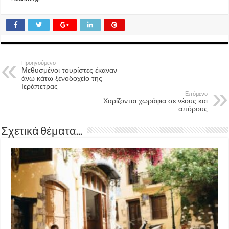
Προηγούμενο
Μεθυσμένοι τουρίστες έκαναν
άνω κάτω ξενοδοχείο της
Ιεράπετρας
Επόμενο
Χαρίζονται χωράφια σε νέους και
απόρους
Σχετικά θέματα...