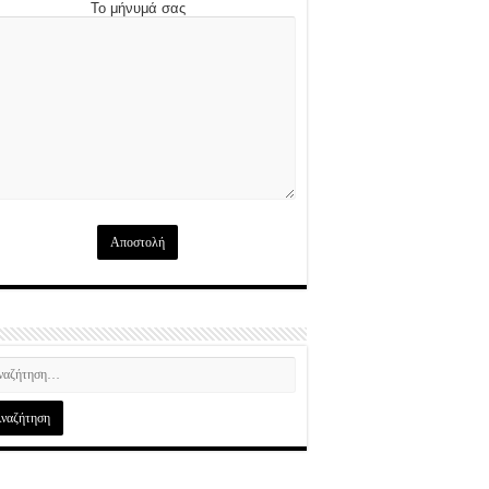
Το μήνυμά σας