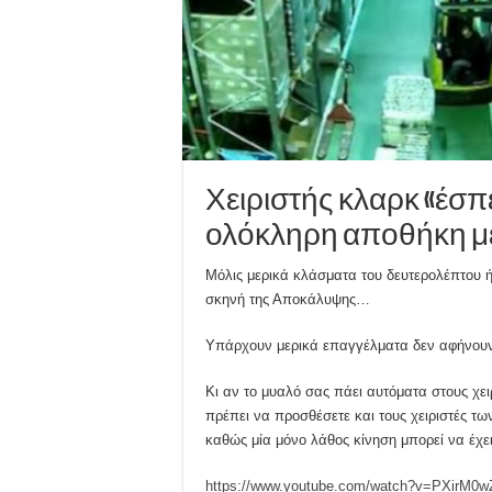
Χειριστής κλαρκ «έσπ
ολόκληρη αποθήκη με 
Μόλις μερικά κλάσματα του δευτερολέπτου ή
σκηνή της Αποκάλυψης…
Υπάρχουν μερικά επαγγέλματα δεν αφήνουν
Κι αν το μυαλό σας πάει αυτόματα στους χει
πρέπει να προσθέσετε και τους χειριστές 
καθώς μία μόνο λάθος κίνηση μπορεί να έχε
https://www.youtube.com/watch?v=PXirM0