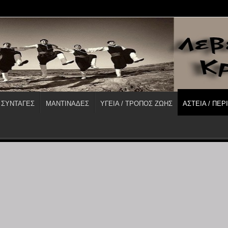
 ΣΥΝΤΑΓΕΣ
ΜΑΝΤΙΝΑΔΕΣ
ΥΓΕΙΑ / ΤΡΟΠΟΣ ΖΩΗΣ
ΑΣΤΕΙΑ / ΠΕΡ