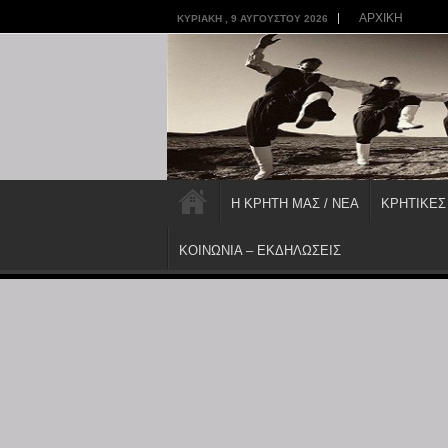
ΑΡΧΙΚΗ
ΚΥΡΙΑΚΉ , 9 ΑΥΓΟΎΣΤΟΥ 2026
Η ΚΡΗΤΗ ΜΑΣ / ΝΕΑ
ΚΡΗΤΙΚΕΣ
ΚΟΙΝΩΝΙΑ – ΕΚΔΗΛΩΣΕΙΣ