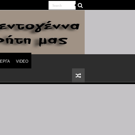
ΙΕΡΓΑ
VIDEO