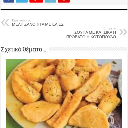
Προηγούμενο
ΜΕΛΙΤΖΑΝΟΠΙΤΑ ΜΕ ΕΛΙΕΣ
Επόμενο
ΣΟΥΠΑ ΜΕ ΚΑΤΣΙΚΑ Η
ΠΡΟΒΑΤΟ Η ΚΟΤΟΠΟΥΛΟ
Σχετικά θέματα...