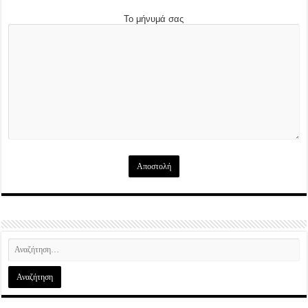
Το μήνυμά σας