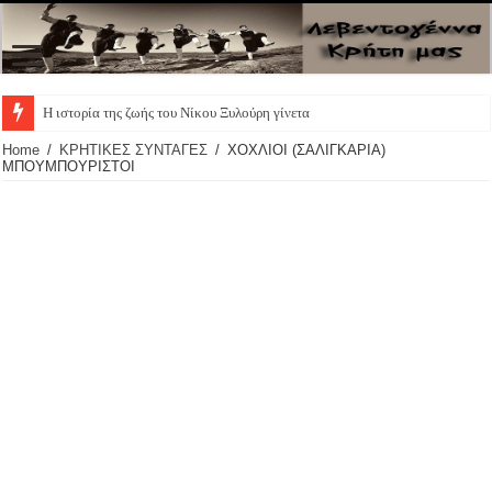
Η ιστορία της ζωής του Νίκου Ξυλούρη γίνεται θεατ
Home
/
ΚΡΗΤΙΚΕΣ ΣΥΝΤΑΓΕΣ
/
ΧΟΧΛΙΟΙ (ΣΑΛΙΓΚΑΡΙΑ)
ΜΠΟΥΜΠΟΥΡΙΣΤΟΙ