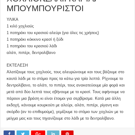
ΜΠΟΥΜΠΟΥΡΙΣΤΟΙ
ΥΛΙΚΑ
1 κιλό χοχλιούς
1 ποτηράκι του κρασιού αλεύρι (για όλες τις χρήσεις)
1 ποτηράκι κόκκινο κρασί ή ξύδι
1 ποτηράκι του κρασιού λάδι
αλάτι, πιπέρι, δεντρολίβανο
ΕΚΤΕΛΕΣΗ
Αλατίζουμε τους χοχλιούς, τους αλευρώνουμε και τους βάζουμε στο
καυτό λάδι με το στόμιο προς τα κάτω για τρία λεπτά. Ρίχνουμε το
δεντρολίβανο, το αλάτι, το πιπέρι, τους ανακατεύουμε μία φορά και
μετά από δύο λεπτά τους σβήνουμε με το κρασί. Τους αφήνουμε να
πάρουν μια βράση κι είναι έτοιμοι για σερβίρισμα. Κατά μια άλλη
εκδοχή, κάνουμε κουρκούτι με αλεύρι, αλάτι, πιπέρι, ρίγανη και
σκόρδο (αν το επιθυμούμε), γεμίζουμε το στόμιο των χοχλιών με το
μείγμα μας και τους τηγανίζουμε στο λάδι με το δεντρολίβανο.