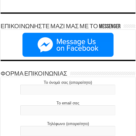
ΕΠΙΚΟΙΝΩΝΗΣΤΕ ΜΑΖΙ ΜΑΣ ΜΕ ΤΟ Messenger
ΦΟΡΜΑ ΕΠΙΚΟΙΝΩΝΙΑΣ
Το όνομά σας (απαραίτητο)
Το email σας
Τηλέφωνο (απαραίτητο)