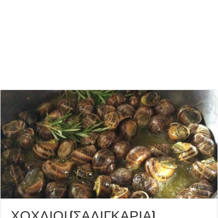
ΧΟΧΛΙΟΙ (ΣΑΛΙΓΚΑΡΙΑ)