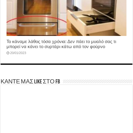
Το κάναμε λάθος τόσα χρόνια: Δεν πάει το μυαλό σας τι
μπορεί να κάνει το συρτάρι κάτω από τον φούρνο
20/01/2023
ΚΑΝΤΕ ΜΑΣ LIKE ΣΤΟ FB