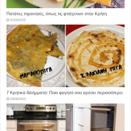
Πατάτες τηγανητές, όπως τις φτιάχνουν στην Κρήτη
22/09/2025
7 Κρητικά διλήμματα: Ποιο φαγητό σου αρέσει περισσότερο;
29/08/2023