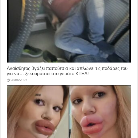
Αναίσθητος βγάζει παπούτσια και απλώνει τις ποδάρες του
για να… ξεκουραστεί στο γεμάτο ΚΤΕΛ!
20/06/2023