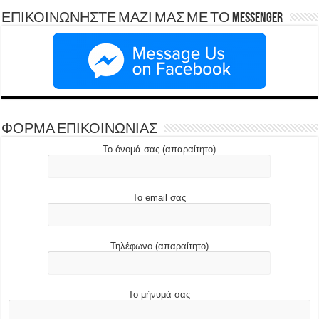
ΕΠΙΚΟΙΝΩΝΗΣΤΕ ΜΑΖΙ ΜΑΣ ΜΕ ΤΟ Messenger
ΦΟΡΜΑ ΕΠΙΚΟΙΝΩΝΙΑΣ
Το όνομά σας (απαραίτητο)
Το email σας
Τηλέφωνο (απαραίτητο)
Το μήνυμά σας