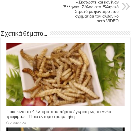
«Σκοτώστε και κανέναν
Έλληνα»: Σάλος στο Ελληνικό
Στρατό με φαντάρο που
σχηματίζει τον αλβανικό
αετό.VIDEO
Σχετικά θέματα...
Ποια είναι τα 4 έντομα που πήραν έγκριση ως τα «νέα
τρόφιμα» – Ποιο έντομο τρώμε ήδη
20/06/2023