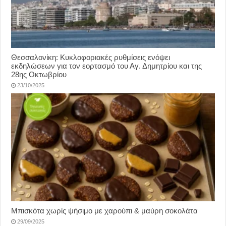
Θεσσαλονίκη: Κυκλοφοριακές ρυθμίσεις ενόψει
εκδηλώσεων για τον εορτασμό του Αγ. Δημητρίου και της
28ης Οκτωβρίου
23/10/2025
Μπισκότα χωρίς ψήσιμο με χαρούπι & μαύρη σοκολάτα
29/09/2025