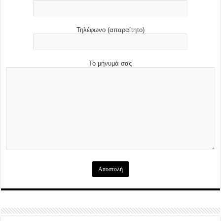
Τηλέφωνο (απαραίτητο)
Το μήνυμά σας