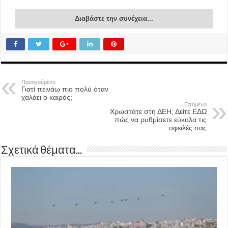
Διαβάστε την συνέχεια...
Προηγούμενο
Γιατί πεινάω πιο πολύ όταν
χαλάει ο καιρός;
Επόμενο
Χρωστάτε στη ΔΕΗ; Δείτε ΕΔΩ
πώς να ρυθμίσετε εύκολα τις
οφειλές σας
Σχετικά θέματα...