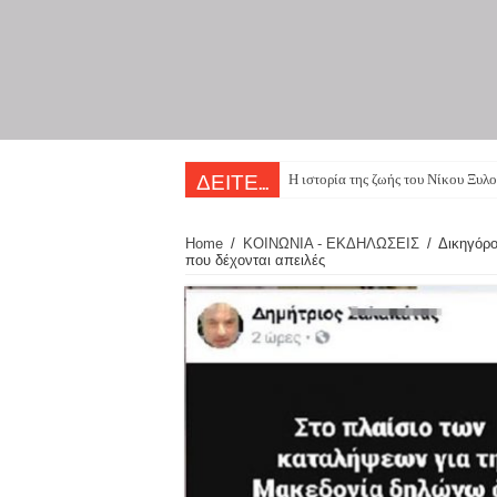
Η ιστορία της ζωής του Νίκου Ξυλο
ΔΕΙΤΕ...
Home
/
ΚΟΙΝΩΝΙΑ - ΕΚΔΗΛΩΣΕΙΣ
/
Δικηγόρο
που δέχονται απειλές