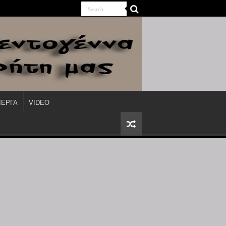
ΙΕΡΓΑ
VIDEO