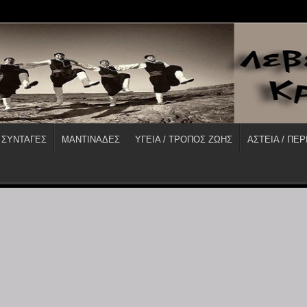
 ΣΥΝΤΑΓΕΣ
ΜΑΝΤΙΝΑΔΕΣ
ΥΓΕΙΑ / ΤΡΟΠΟΣ ΖΩΗΣ
ΑΣΤΕΙΑ / ΠΕΡ