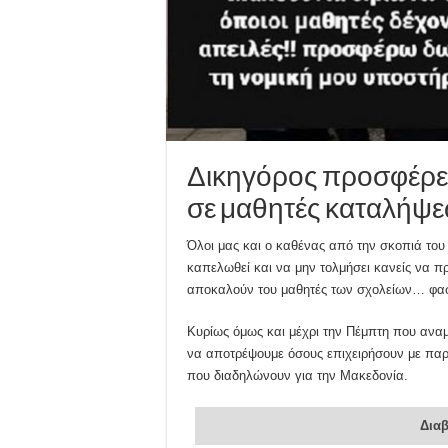
Δικηγόρος προσφέρει
σε μαθητές καταλήψε
Όλοι μας και ο καθένας από την σκοπιά του 
καπελωθεί και να μην τολμήσει κανείς να π
αποκαλούν του μαθητές των σχολείων… φασ
Κυρίως όμως και μέχρι την Πέμπτη που ανα
να αποτρέψουμε όσους επιχειρήσουν με παρ
που διαδηλώνουν για την Μακεδονία.
Διαβ