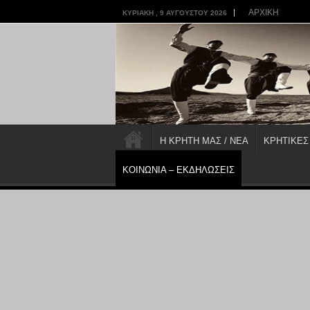
ΑΡΧΙΚΗ
ΚΥΡΙΑΚΉ , 9 ΑΥΓΟΎΣΤΟΥ 2026
Η ΚΡΗΤΗ ΜΑΣ / ΝΕΑ
ΚΡΗΤΙΚΕΣ
ΚΟΙΝΩΝΙΑ – ΕΚΔΗΛΩΣΕΙΣ