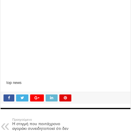
top news
Προηγούμενο
Η στιγμή που πεντάχρονο
αγοράκι συνειδητοποιεί ότι δεν