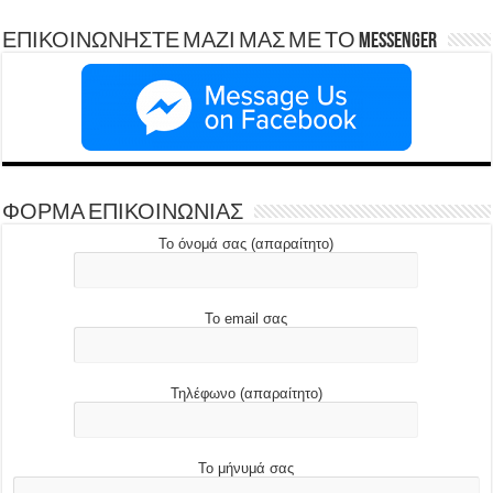
ΕΠΙΚΟΙΝΩΝΗΣΤΕ ΜΑΖΙ ΜΑΣ ΜΕ ΤΟ Messenger
ΦΟΡΜΑ ΕΠΙΚΟΙΝΩΝΙΑΣ
Το όνομά σας (απαραίτητο)
Το email σας
Τηλέφωνο (απαραίτητο)
Το μήνυμά σας