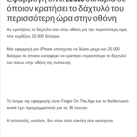
όποιον κρατήσει το δάχτυλό του
περισσότερη ώρα στην οθόνη
Αν κρατήσεις το δάχτυλο σου στην οθόνη για την περισσότερη ώρα,
τότε κερδίζεις 25.000 δολάρια.
Μια εφαρμογή για iPhone υπόσχεται να δώσει μέχρι και 25.000
δολάρια σε όποιον καταφέρει να κρατήσει περισσότερο το δάχτυλό
του πάνω στην οθόνη της συσκευής.
Το όνομα της εφαρμογής είναι Finger On The App και το διαδικτυακό
event έχει προγραμματιστεί για τις 30 Ιουνίου.
Η αποστολή, ωστόσο, δεν είναι τόσο εύκολη όσο ακούγεται.