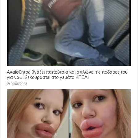
Αναίσθητος βγάζει παπούτσια και απλώνει τις ποδάρες του
για να… ξεκουραστεί στο γεμάτο ΚΤΕΛ!
20/06/2023