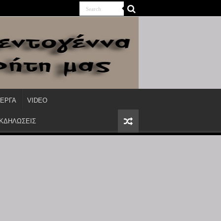
ΙΕΡΓΑ
VIDEO
ΕΚΔΗΛΩΣΕΙΣ