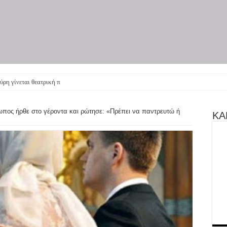
πος ήρθε στο γέροντα και ρώτησε: «Πρέπει να παντρευτώ ή
ΚΑΝ