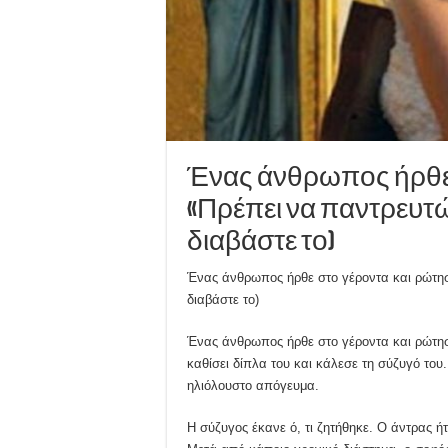
Ένας άνθρωπος ήρθε 
«Πρέπει να παντρευτώ 
διαβάστε το)
Ένας άνθρωπος ήρθε στο γέροντα και ρώτησε
διαβάστε το)
Ένας άνθρωπος ήρθε στο γέροντα και ρώτησ
καθίσει δίπλα του και κάλεσε τη σύζυγό του
ηλιόλουστο απόγευμα.
Η σύζυγος έκανε ό, τι ζητήθηκε. Ο άντρας 