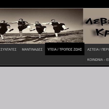
 ΣΥΝΤΑΓΕΣ
ΜΑΝΤΙΝΑΔΕΣ
ΥΓΕΙΑ / ΤΡΟΠΟΣ ΖΩΗΣ
ΑΣΤΕΙΑ / ΠΕΡ
ΚΟΙΝΩΝΙΑ – 