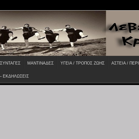
 ΣΥΝΤΑΓΕΣ
ΜΑΝΤΙΝΑΔΕΣ
ΥΓΕΙΑ / ΤΡΟΠΟΣ ΖΩΗΣ
ΑΣΤΕΙΑ / ΠΕΡ
 – ΕΚΔΗΛΩΣΕΙΣ