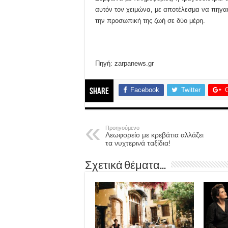
αυτόν τον χειμώνα, με αποτέλεσμα να πηγαι
την προσωπική της ζωή σε δύο μέρη.
Πηγή: zarpanews.gr
Facebook
Twitter
Share
Προηγούμενο
Λεωφορείο με κρεβάτια αλλάζει
τα νυχτερινά ταξίδια!
Σχετικά θέματα...