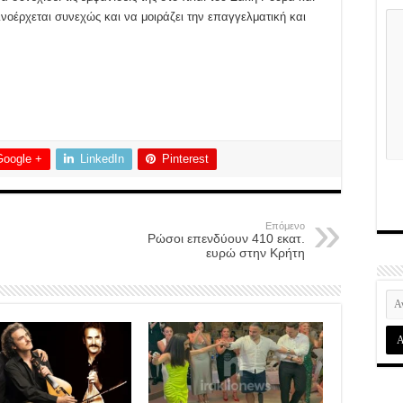
νοέρχεται συνεχώς και να μοιράζει την επαγγελματική και
Google +
LinkedIn
Pinterest
Επόμενο
Ρώσοι επενδύουν 410 εκατ.
ευρώ στην Κρήτη