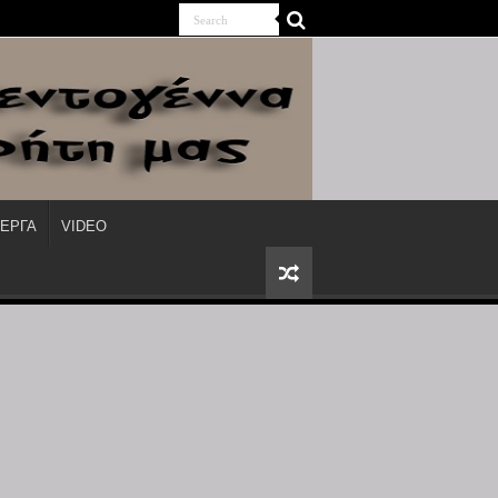
ΙΕΡΓΑ
VIDEO