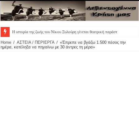
Πατάτες τηγαν
Home
/
ΑΣΤΕΙΑ / ΠΕΡΙΕΡΓΑ
/
«Έπρεπε να βγάζω 1.500 πέσος την
ημέρα, κατέληξα να πηγαίνω με 30 άντρες τη μέρα»