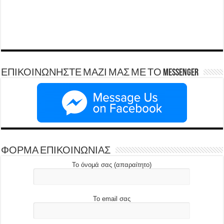
ΕΠΙΚΟΙΝΩΝΗΣΤΕ ΜΑΖΙ ΜΑΣ ΜΕ ΤΟ Messenger
ΦΟΡΜΑ ΕΠΙΚΟΙΝΩΝΙΑΣ
Το όνομά σας (απαραίτητο)
Το email σας