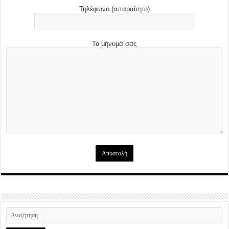
Τηλέφωνο (απαραίτητο)
Το μήνυμά σας