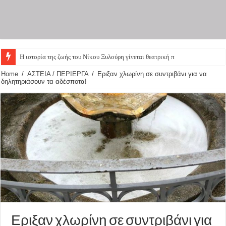
Η ιστορία της ζωής του Νίκου Ξυλούρη γίνεται θεατρική παρά
Home
/
ΑΣΤΕΙΑ / ΠΕΡΙΕΡΓΑ
/
Εριξαν χλωρίνη σε συντριβάνι για να
δηλητηριάσουν τα αδέσποτα!
Εριξαν χλωρίνη σε συντριβάνι για