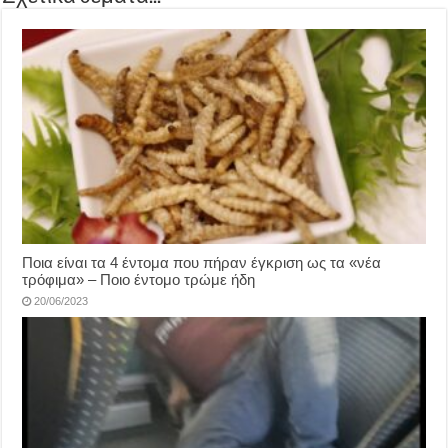
Ποια είναι τα 4 έντομα που πήραν έγκριση ως τα «νέα
τρόφιμα» – Ποιο έντομο τρώμε ήδη
20/06/2023