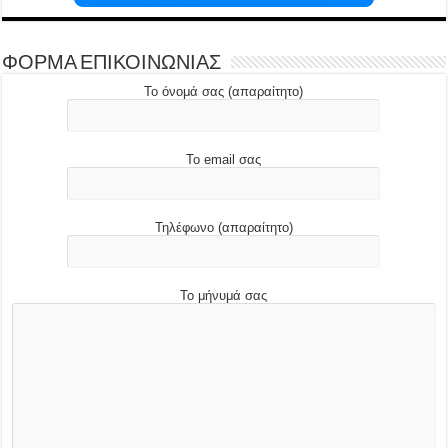
ΦΟΡΜΑ ΕΠΙΚΟΙΝΩΝΙΑΣ
Το όνομά σας (απαραίτητο)
Το email σας
Τηλέφωνο (απαραίτητο)
Το μήνυμά σας