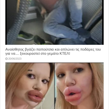
Αναίσθητος βγάζει παπούτσια και απλώνει τις ποδάρες του
για να… ξεκουραστεί στο γεμάτο ΚΤΕΛ!
20/06/2023