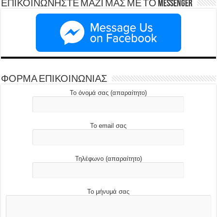
ΕΠΙΚΟΙΝΩΝΗΣΤΕ ΜΑΖΙ ΜΑΣ ΜΕ ΤΟ Messenger
ΦΟΡΜΑ ΕΠΙΚΟΙΝΩΝΙΑΣ
Το όνομά σας (απαραίτητο)
Το email σας
Τηλέφωνο (απαραίτητο)
Το μήνυμά σας