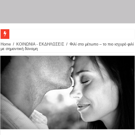
Home
/
ΚΟΙΝΩΝΙΑ - ΕΚΔΗΛΩΣΕΙΣ
/
Φιλί στο μέτωπο – το πιο ισχυρό φιλί
με σημαντική δύναμη