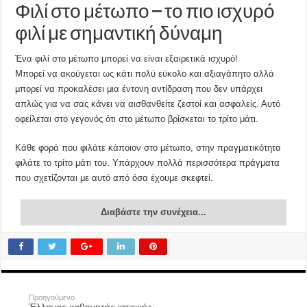
Φιλί στο μέτωπο – το πιο ισχυρό
φιλί με σημαντική δύναμη
Ένα φιλί στο μέτωπο μπορεί να είναι εξαιρετικά ισχυρό!
Μπορεί να ακούγεται ως κάτι πολύ εύκολο και αξιαγάπητο αλλά
μπορεί να προκαλέσει μια έντονη αντίδραση που δεν υπάρχει
απλώς για να σας κάνει να αισθανθείτε ζεστοί και ασφαλείς. Αυτό
οφείλεται στο γεγονός ότι στο μέτωπο βρίσκεται το τρίτο μάτι.
Κάθε φορά που φιλάτε κάποιον στο μέτωπο, στην πραγματικότητα
φιλάτε το τρίτο μάτι του. Υπάρχουν πολλά περισσότερα πράγματα
που σχετίζονται με αυτό από όσα έχουμε σκεφτεί.
Διαβάστε την συνέχεια...
Προηγούμενο