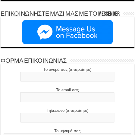
ΕΠΙΚΟΙΝΩΝΗΣΤΕ ΜΑΖΙ ΜΑΣ ΜΕ ΤΟ Messenger
ΦΟΡΜΑ ΕΠΙΚΟΙΝΩΝΙΑΣ
Το όνομά σας (απαραίτητο)
Το email σας
Τηλέφωνο (απαραίτητο)
Το μήνυμά σας