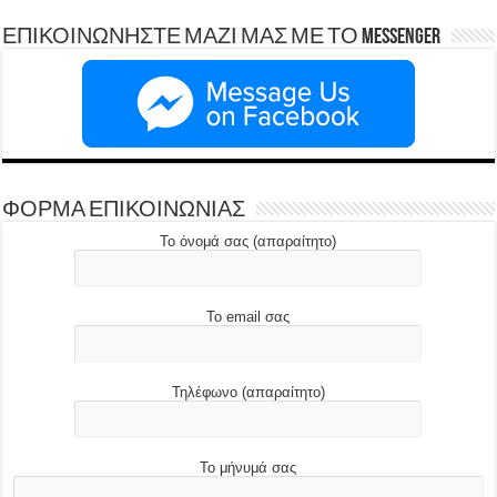
ΕΠΙΚΟΙΝΩΝΗΣΤΕ ΜΑΖΙ ΜΑΣ ΜΕ ΤΟ Messenger
ΦΟΡΜΑ ΕΠΙΚΟΙΝΩΝΙΑΣ
Το όνομά σας (απαραίτητο)
Το email σας
Τηλέφωνο (απαραίτητο)
Το μήνυμά σας