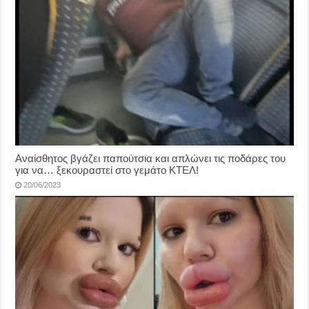
Αναίσθητος βγάζει παπούτσια και απλώνει τις ποδάρες του
για να… ξεκουραστεί στο γεμάτο ΚΤΕΛ!
20/06/2023