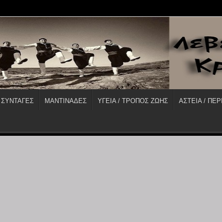
 ΣΥΝΤΑΓΕΣ
ΜΑΝΤΙΝΑΔΕΣ
ΥΓΕΙΑ / ΤΡΟΠΟΣ ΖΩΗΣ
ΑΣΤΕΙΑ / ΠΕΡ