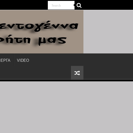
ΙΕΡΓΑ
VIDEO