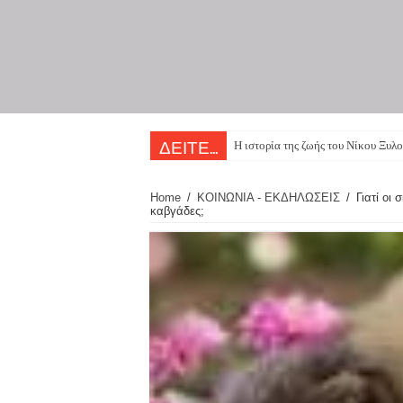
Η ιστορία της ζωής του Νίκου Ξυλο
ΔΕΙΤΕ...
Home
/
ΚΟΙΝΩΝΙΑ - ΕΚΔΗΛΩΣΕΙΣ
/
Γιατί οι
καβγάδες;