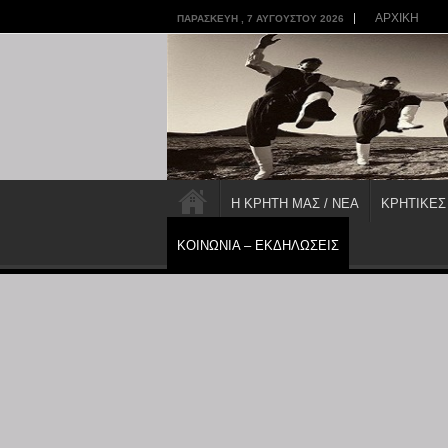
ΑΡΧΙΚΗ
ΠΑΡΑΣΚΕΥΉ , 7 ΑΥΓΟΎΣΤΟΥ 2026
Η ΚΡΗΤΗ ΜΑΣ / ΝΕΑ
ΚΡΗΤΙΚΕΣ
ΚΟΙΝΩΝΙΑ – ΕΚΔΗΛΩΣΕΙΣ