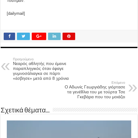
Τσάπμαν.
[dailymail]
Προηγούμενο
Νεαρός αθλητής που έμεινε
παραπληγικός όταν έφαγε
γυμνοσάλιαγκα σε πάρτι
«έσβησε» μετά από 8 χρόνια
Επόμενο
Ο Αδωνίς Γεωργιάδης γιόρτασε
τα γενέθλια του με τούρτα Τσε
Γκεβάρα που του μοιάζει
Σχετικά θέματα...