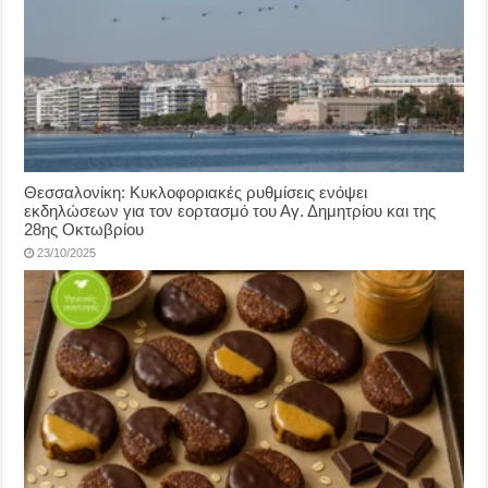
Θεσσαλονίκη: Κυκλοφοριακές ρυθμίσεις ενόψει
εκδηλώσεων για τον εορτασμό του Αγ. Δημητρίου και της
28ης Οκτωβρίου
23/10/2025