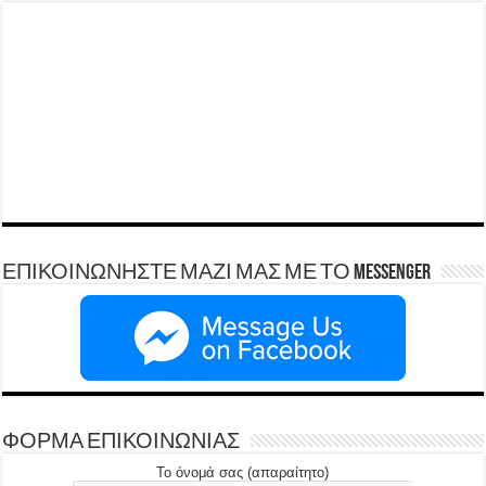
ΕΠΙΚΟΙΝΩΝΗΣΤΕ ΜΑΖΙ ΜΑΣ ΜΕ ΤΟ Messenger
ΦΟΡΜΑ ΕΠΙΚΟΙΝΩΝΙΑΣ
Το όνομά σας (απαραίτητο)