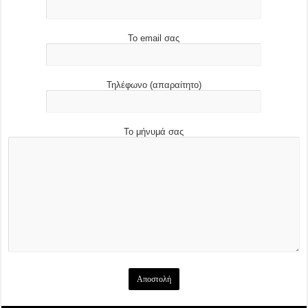
Το email σας
Τηλέφωνο (απαραίτητο)
Το μήνυμά σας