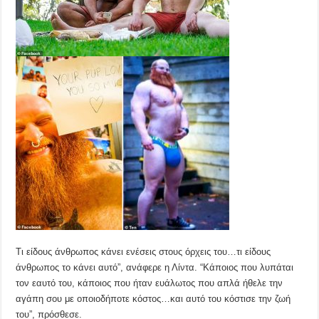
Τι είδους άνθρωπος κάνει ενέσεις στους όρχεις του…τι είδους
άνθρωπος το κάνει αυτό”, ανάφερε η Λίντα. “Kάποιος που λυπάται
τον εαυτό του, κάποιος που ήταν ευάλωτος που απλά ήθελε την
αγάπη σου με οποιοδήποτε κόστος…και αυτό του κόστισε την ζωή
του”, πρόσθεσε.