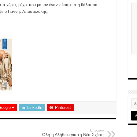
 στα χέρια, μέχρι που με τον έναν πέσαμε στη θάλασσα.
ψε ο Γιάννης Αποστολάκης.
Google +
LinkedIn
Pinterest
Επόμενο
Όλη η Αλήθεια για τη Νέα Σχέση