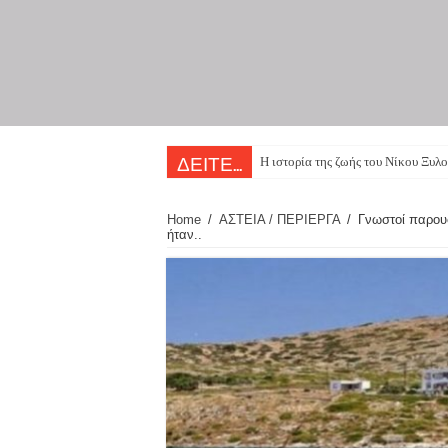
Η ιστορία της ζωής του Νίκου Ξυλο
ΔΕΙΤΕ...
Home
/
ΑΣΤΕΙΑ / ΠΕΡΙΕΡΓΑ
/
Γνωστοί παρου
ήταν..