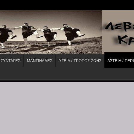
 ΣΥΝΤΑΓΕΣ
ΜΑΝΤΙΝΑΔΕΣ
ΥΓΕΙΑ / ΤΡΟΠΟΣ ΖΩΗΣ
ΑΣΤΕΙΑ / ΠΕΡ