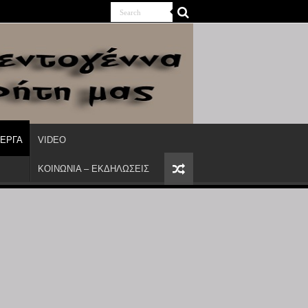
ΙΕΡΓΑ
VIDEO
ΚΟΙΝΩΝΙΑ – ΕΚΔΗΛΩΣΕΙΣ