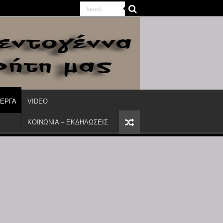
ΙΕΡΓΑ
VIDEO
ΚΟΙΝΩΝΙΑ – ΕΚΔΗΛΩΣΕΙΣ