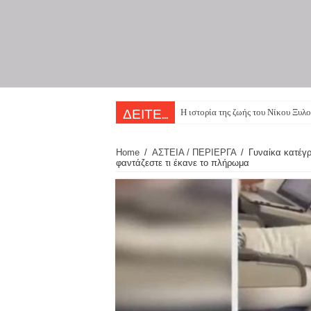
Η ιστορία της ζωής του Νίκου Ξυλο
ΔΕΙΤΕ...
Home
/
ΑΣΤΕΙΑ / ΠΕΡΙΕΡΓΑ
/
Γυναίκα κατέγ
φαντάζεστε τι έκανε το πλήρωμα