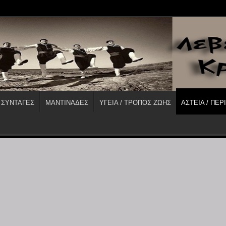
 ΣΥΝΤΑΓΕΣ
ΜΑΝΤΙΝΑΔΕΣ
ΥΓΕΙΑ / ΤΡΟΠΟΣ ΖΩΗΣ
ΑΣΤΕΙΑ / ΠΕΡ