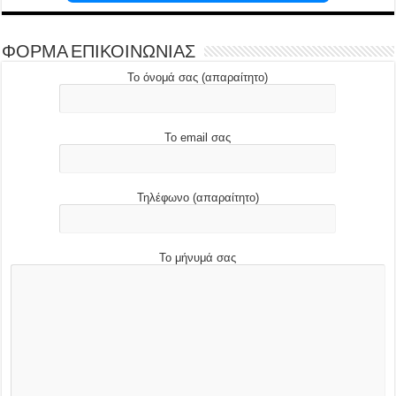
ΦΟΡΜΑ ΕΠΙΚΟΙΝΩΝΙΑΣ
Το όνομά σας (απαραίτητο)
Το email σας
Τηλέφωνο (απαραίτητο)
Το μήνυμά σας