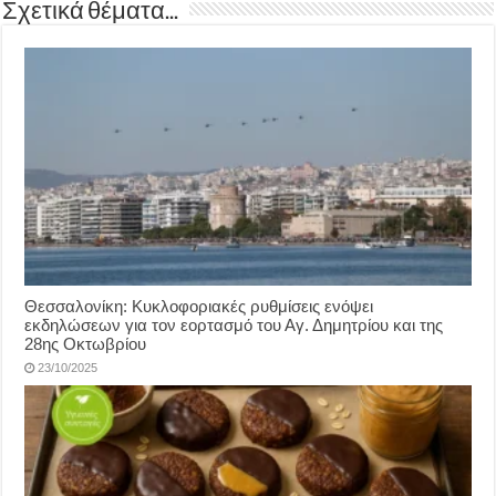
Σχετικά θέματα...
Θεσσαλονίκη: Κυκλοφοριακές ρυθμίσεις ενόψει
εκδηλώσεων για τον εορτασμό του Αγ. Δημητρίου και της
28ης Οκτωβρίου
23/10/2025