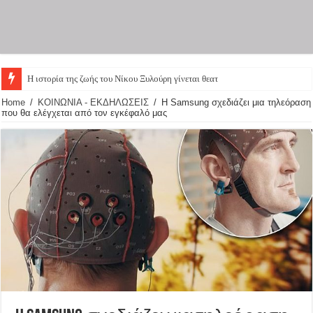
Η ιστορία της ζωής του Νίκου Ξυλούρη γίνεται θεατρική πα
Home
/
ΚΟΙΝΩΝΙΑ - ΕΚΔΗΛΩΣΕΙΣ
/
H Samsung σχεδιάζει μια τηλεόραση
που θα ελέγχεται από τον εγκέφαλό μας