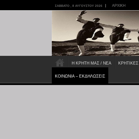
ΑΡΧΙΚΗ
ΣΆΒΒΑΤΟ , 8 ΑΥΓΟΎΣΤΟΥ 2026
Η ΚΡΗΤΗ ΜΑΣ / ΝΕΑ
ΚΡΗΤΙΚΕΣ
ΚΟΙΝΩΝΙΑ – ΕΚΔΗΛΩΣΕΙΣ