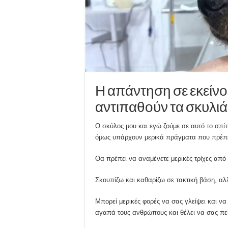
Η απάντηση σε εκείνο
αντιπαθούν τα σκυλιά
Ο σκύλος μου και εγώ ζούμε σε αυτό το σπίτι
όμως υπάρχουν μερικά πράγματα που πρέπει 
Θα πρέπει να αναμένετε μερικές τρίχες από
Σκουπίζω και καθαρίζω σε τακτική βάση, αλλ
Μπορεί μερικές φορές να σας γλείψει και να
αγαπά τους ανθρώπους και θέλει να σας πει