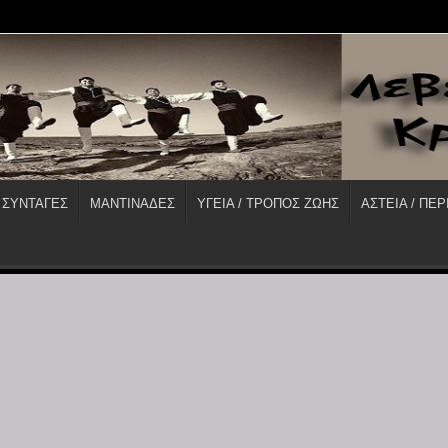
 ΣΥΝΤΑΓΕΣ
ΜΑΝΤΙΝΑΔΕΣ
ΥΓΕΙΑ / ΤΡΟΠΟΣ ΖΩΗΣ
ΑΣΤΕΙΑ / ΠΕΡ