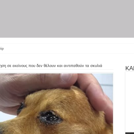
ύρη γίνεται θεατρικ
ση σε εκείνους που δεν θέλουν και αντιπαθούν τα σκυλιά
ΚΑΝ