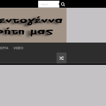
ΙΕΡΓΑ
VIDEO