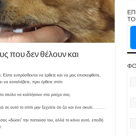
ΕΠ
ΤΟ 
υς που δεν θέλουν και
ΦΟ
. Είστε ευπρόσδεκτοι να έρθετε και να μας επισκεφθείτε,
να καταλάβετε, πριν έρθετε σπίτι:
 το σκύλο να κολλήσουν στα ρούχα σας.
ά σε αυτό το σπίτι μην ξεχνάτε ότι ζει και ένα σκυλί……….
 σας «δώσει” την πατούσα του, αλλά το κάνει αυτό, επειδή
: