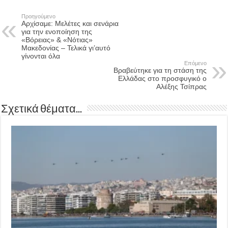
Προηγούμενο
Αρχίσαμε: Μελέτες και σενάρια
για την ενοποίηση της
«Βόρειας» & «Νότιας»
Μακεδονίας – Τελικά γι’αυτό
γίνονται όλα
Επόμενο
Βραβεύτηκε για τη στάση της
Ελλάδας στο προσφυγικό ο
Αλέξης Τσίπρας
Σχετικά θέματα...