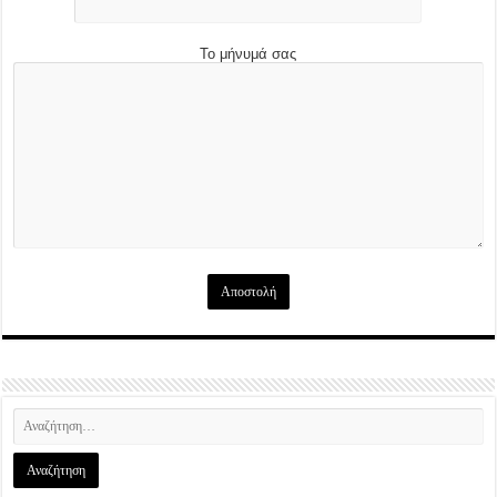
Το μήνυμά σας