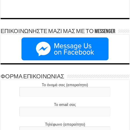
ΕΠΙΚΟΙΝΩΝΗΣΤΕ ΜΑΖΙ ΜΑΣ ΜΕ ΤΟ Messenger
ΦΟΡΜΑ ΕΠΙΚΟΙΝΩΝΙΑΣ
Το όνομά σας (απαραίτητο)
Το email σας
Τηλέφωνο (απαραίτητο)