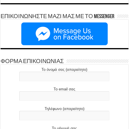
ΕΠΙΚΟΙΝΩΝΗΣΤΕ ΜΑΖΙ ΜΑΣ ΜΕ ΤΟ Messenger
ΦΟΡΜΑ ΕΠΙΚΟΙΝΩΝΙΑΣ
Το όνομά σας (απαραίτητο)
Το email σας
Τηλέφωνο (απαραίτητο)
Το μήνυμά σας