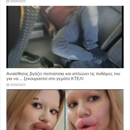
20/06/2023
Αναίσθητος βγάζει παπούτσια και απλώνει τις ποδάρες του
για να… ξεκουραστεί στο γεμάτο ΚΤΕΛ!
20/06/2023