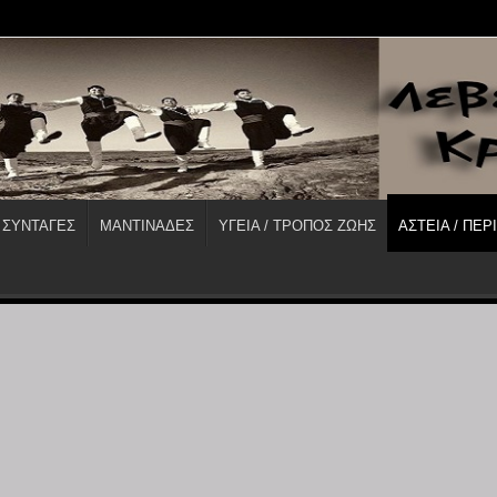
 ΣΥΝΤΑΓΕΣ
ΜΑΝΤΙΝΑΔΕΣ
ΥΓΕΙΑ / ΤΡΟΠΟΣ ΖΩΗΣ
ΑΣΤΕΙΑ / ΠΕΡ