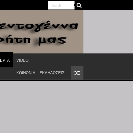
ΙΕΡΓΑ
VIDEO
ΚΟΙΝΩΝΙΑ – ΕΚΔΗΛΩΣΕΙΣ