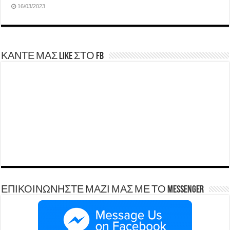
16/03/2023
ΚΑΝΤΕ ΜΑΣ LIKE ΣΤΟ FB
ΕΠΙΚΟΙΝΩΝΗΣΤΕ ΜΑΖΙ ΜΑΣ ΜΕ ΤΟ Messenger