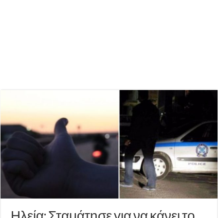
Ηλεία: Σταμάτησε για να κάνει το