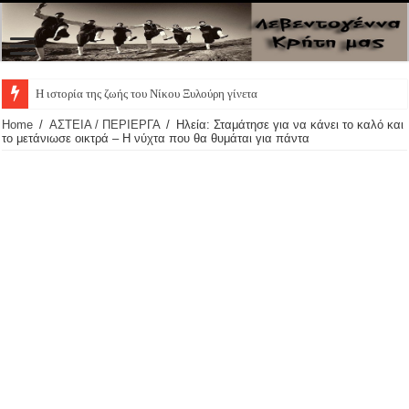
Η ιστορία της ζωής του Νίκου Ξυλούρη γίνεται θεατρική
Home
/
ΑΣΤΕΙΑ / ΠΕΡΙΕΡΓΑ
/
Ηλεία: Σταμάτησε για να κάνει το καλό και
το μετάνιωσε οικτρά – Η νύχτα που θα θυμάται για πάντα