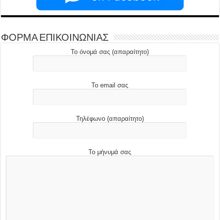
ΦΟΡΜΑ ΕΠΙΚΟΙΝΩΝΙΑΣ
Το όνομά σας (απαραίτητο)
Το email σας
Τηλέφωνο (απαραίτητο)
Το μήνυμά σας