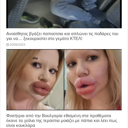
Αναίσθητος βγάζει παπούτσια και απλώνει τις ποδάρες του
για να… ξεκουραστεί στο γεμάτο ΚΤΕΛ!
20/06/2023
Φοιτήτρια από την Βουλγαρία εθισμένη στα προθέματα
έκανε τα χείλια της τεράστια μοιάζει με πάπια και λέει πως
είναι κουκλάρα