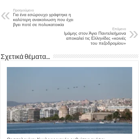
Προηγούμενο
Για ένα εσώρουχο γράφτηκε η
καλύτερη ανακοίνωση που έχει
βγει ποτέ σε πολυκατοικία
Επόμενο
Ιμάμης στον Άγιο Παντελεήμονα
αποκαλεί τις Ελληνίδες «κοινές
του πεζοδρομίου»
Σχετικά θέματα...