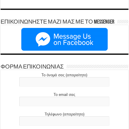
ΕΠΙΚΟΙΝΩΝΗΣΤΕ ΜΑΖΙ ΜΑΣ ΜΕ ΤΟ Messenger
ΦΟΡΜΑ ΕΠΙΚΟΙΝΩΝΙΑΣ
Το όνομά σας (απαραίτητο)
Το email σας
Τηλέφωνο (απαραίτητο)