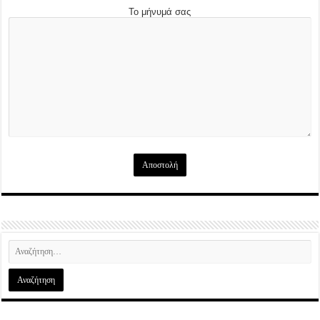
Το μήνυμά σας