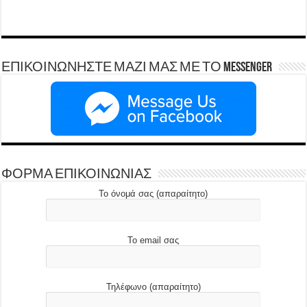
ΕΠΙΚΟΙΝΩΝΗΣΤΕ ΜΑΖΙ ΜΑΣ ΜΕ ΤΟ Messenger
ΦΟΡΜΑ ΕΠΙΚΟΙΝΩΝΙΑΣ
Το όνομά σας (απαραίτητο)
Το email σας
Τηλέφωνο (απαραίτητο)