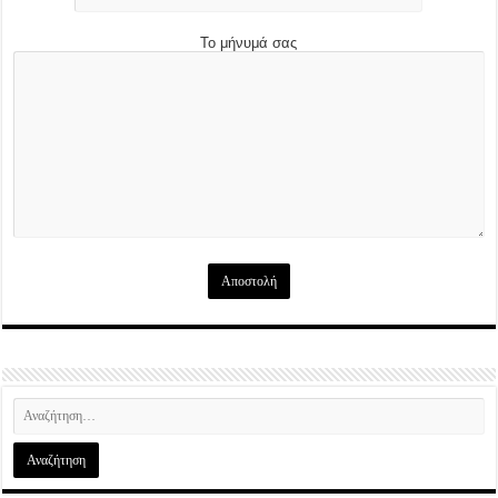
Το μήνυμά σας