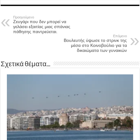
Προηγούμενο
Zευγάρι που δεν μπορεί να
γελάσει εξαιτίας μιας σπάνιας
πάθησης παντρεύεται.
Επόμενο
Βουλευτής ύψωσε το στρινκ της
μέσα στο Κοινοβούλιο για τα
δικαιώματα των γυναικών
Σχετικά θέματα...