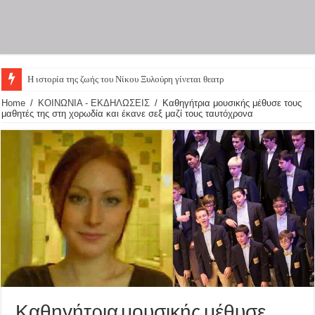
Η ιστορία της ζωής του Νίκου Ξυλούρη γίνεται θεατρική π
Home
/
ΚΟΙΝΩΝΙΑ - ΕΚΔΗΛΩΣΕΙΣ
/
Καθηγήτρια μουσικής μέθυσε τους
μαθητές της στη χορωδία και έκανε σεξ μαζί τους ταυτόχρονα
Καθηγήτρια μουσικής μέθυσε