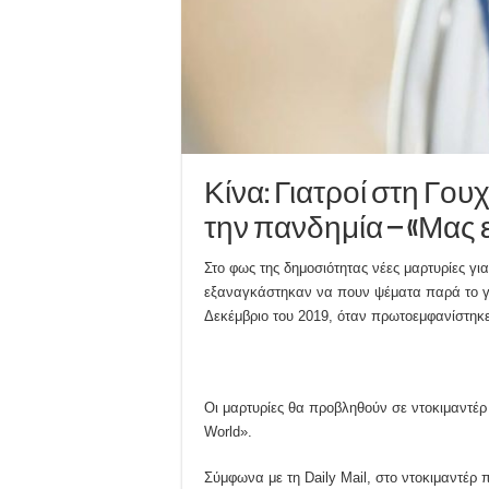
Κίνα: Γιατροί στη Γου
την πανδημία – «Μας 
Στο φως της δημοσιότητας νέες μαρτυρίες 
εξαναγκάστηκαν να πουν ψέματα παρά το γε
Δεκέμβριο του 2019, όταν πρωτοεμφανίστηκ
Οι μαρτυρίες θα προβληθούν σε ντοκιμαντέρ 
World».
Σύμφωνα με τη Daily Mail, στο ντοκιμαντέρ 