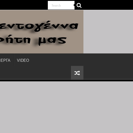
ΙΕΡΓΑ
VIDEO