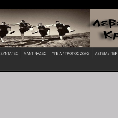
 ΣΥΝΤΑΓΕΣ
ΜΑΝΤΙΝΑΔΕΣ
ΥΓΕΙΑ / ΤΡΟΠΟΣ ΖΩΗΣ
ΑΣΤΕΙΑ / ΠΕΡ