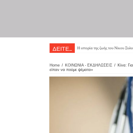
Η ιστορία της ζωής του Νίκου Ξυλο
ΔΕΙΤΕ...
Home
/
ΚΟΙΝΩΝΙΑ - ΕΚΔΗΛΩΣΕΙΣ
/
Κίνα: Γι
είπαν να πούμε ψέματα»