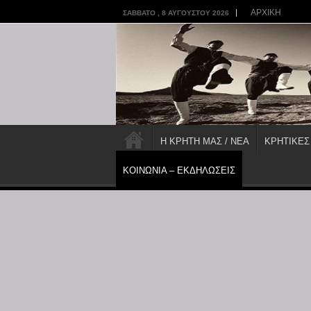
ΑΡΧΙΚΗ
ΣΆΒΒΑΤΟ , 8 ΑΥΓΟΎΣΤΟΥ 2026
Η ΚΡΗΤΗ ΜΑΣ / ΝΕΑ
ΚΡΗΤΙΚΕΣ
ΚΟΙΝΩΝΙΑ – ΕΚΔΗΛΩΣΕΙΣ