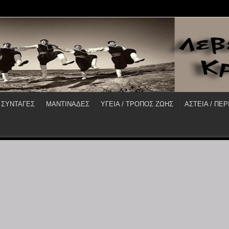
 ΣΥΝΤΑΓΕΣ
ΜΑΝΤΙΝΑΔΕΣ
ΥΓΕΙΑ / ΤΡΟΠΟΣ ΖΩΗΣ
ΑΣΤΕΙΑ / ΠΕΡ