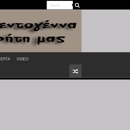
ΙΕΡΓΑ
VIDEO