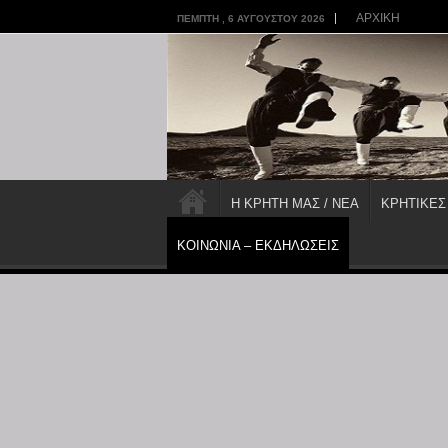
ΑΡΧΙΚΗ
ΠΈΜΠΤΗ , 6 ΑΥΓΟΎΣΤΟΥ 2026
Η ΚΡΗΤΗ ΜΑΣ / ΝΕΑ
ΚΡΗΤΙΚΕΣ
ΚΟΙΝΩΝΙΑ – ΕΚΔΗΛΩΣΕΙΣ