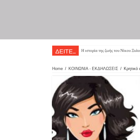
Η ιστορία της ζωής του Νίκου Ξυλο
ΔΕΙΤΕ...
Home
/
ΚΟΙΝΩΝΙΑ - ΕΚΔΗΛΩΣΕΙΣ
/
Κρητικό 