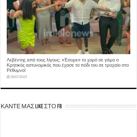
Λεβέντης από τους λίγους: «Έσυρε» το χορό σε γάμο ο
Κρητικός αστυνομικός που έχασε το πόδι του σε τροχαίο στο
Ρέθυμνο!
26/07/2023
ΚΑΝΤΕ ΜΑΣ LIKE ΣΤΟ FB