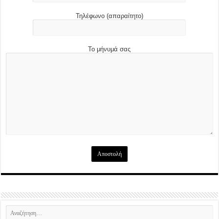
Τηλέφωνο (απαραίτητο)
Το μήνυμά σας