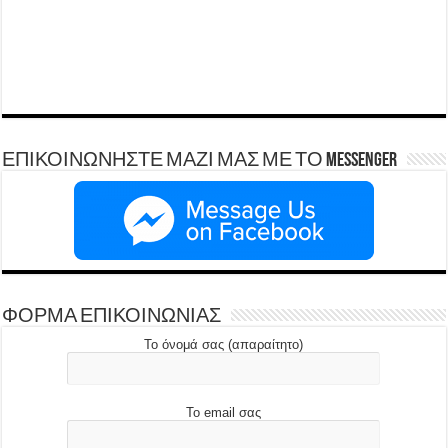
ΕΠΙΚΟΙΝΩΝΗΣΤΕ ΜΑΖΙ ΜΑΣ ΜΕ ΤΟ Messenger
ΦΟΡΜΑ ΕΠΙΚΟΙΝΩΝΙΑΣ
Το όνομά σας (απαραίτητο)
Το email σας