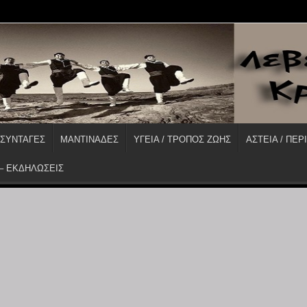
 ΣΥΝΤΑΓΕΣ
ΜΑΝΤΙΝΑΔΕΣ
ΥΓΕΙΑ / ΤΡΟΠΟΣ ΖΩΗΣ
ΑΣΤΕΙΑ / ΠΕΡ
 – ΕΚΔΗΛΩΣΕΙΣ