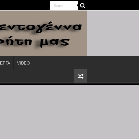
ΙΕΡΓΑ
VIDEO