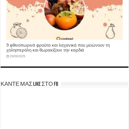
9 φθινοπωρινά φρούτα και λαχανικά που μειώνουν τη
χοληστερόλη και θωρακίζουν την καρδιά
29/09/2025
ΚΑΝΤΕ ΜΑΣ LIKE ΣΤΟ FB