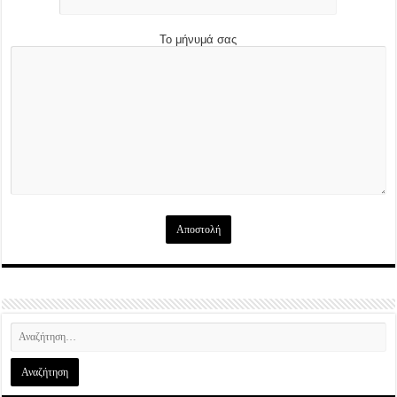
Το μήνυμά σας