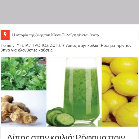
Η ιστορία της ζωής του Νίκου Ξυλούρη γίνεται θεατρική
Home
/
ΥΓΕΙΑ / ΤΡΟΠΟΣ ΖΩΗΣ
/
Λίπος στην κοιλιά: Ρόφημα πριν τον
ύπνο για ολονύκτιες καύσεις
Λίπος στην κοιλιά: Ρόφημα πριν