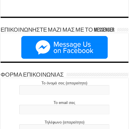
ΕΠΙΚΟΙΝΩΝΗΣΤΕ ΜΑΖΙ ΜΑΣ ΜΕ ΤΟ Messenger
ΦΟΡΜΑ ΕΠΙΚΟΙΝΩΝΙΑΣ
Το όνομά σας (απαραίτητο)
Το email σας
Τηλέφωνο (απαραίτητο)