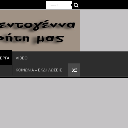
ΙΕΡΓΑ
VIDEO
ΚΟΙΝΩΝΙΑ – ΕΚΔΗΛΩΣΕΙΣ