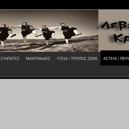
 ΣΥΝΤΑΓΕΣ
ΜΑΝΤΙΝΑΔΕΣ
ΥΓΕΙΑ / ΤΡΟΠΟΣ ΖΩΗΣ
ΑΣΤΕΙΑ / ΠΕΡ