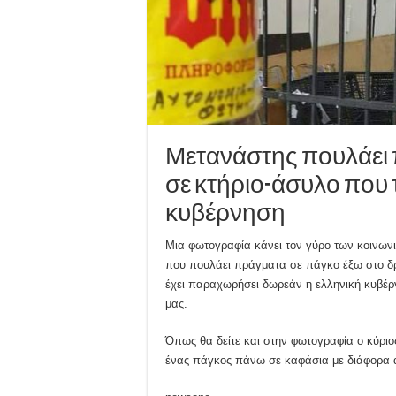
Μετανάστης πουλάει 
σε κτήριο-άσυλο που 
κυβέρνηση
Μια φωτογραφία κάνει τον γύρο των κοινων
που πουλάει πράγματα σε πάγκο έξω στο δρ
έχει παραχωρήσει δωρεάν η ελληνική κυβέρν
μας.
Όπως θα δείτε και στην φωτογραφία ο κύρι
ένας πάγκος πάνω σε καφάσια με διάφορα