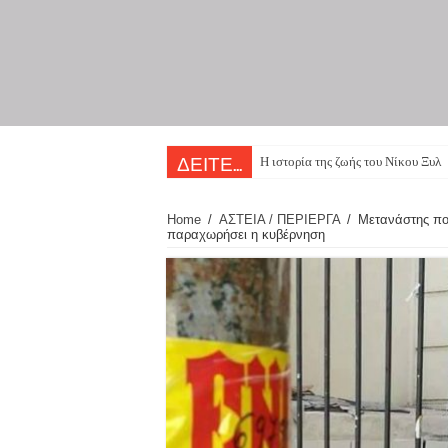
Η ιστορία της ζωής του Νίκου Ξυλο
ΔΕΙΤΕ...
Home
/
ΑΣΤΕΙΑ / ΠΕΡΙΕΡΓΑ
/
Μετανάστης που
παραχωρήσει η κυβέρνηση