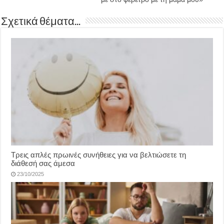
Σχετικά θέματα...
Τρεις απλές πρωινές συνήθειες για να βελτιώσετε τη
διάθεσή σας άμεσα
23/10/2025