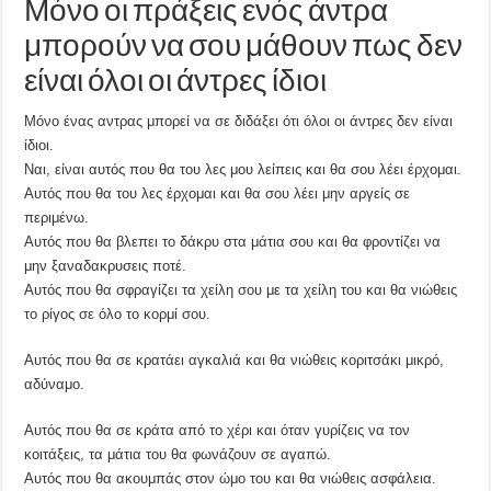
Μόνο οι πράξεις ενός άντρα
μπορούν να σου μάθουν πως δεν
είναι όλοι οι άντρες ίδιοι
Μόνο ένας αντρας μπορεί να σε διδάξει ότι όλοι οι άντρες δεν είναι
ίδιοι.
Ναι, είναι αυτός που θα του λες μου λείπεις και θα σου λέει έρχομαι.
Αυτός που θα του λες έρχομαι και θα σου λέει μην αργείς σε
περιμένω.
Αυτός που θα βλεπει το δάκρυ στα μάτια σου και θα φροντίζει να
μην ξαναδακρυσεις ποτέ.
Αυτός που θα σφραγίζει τα χείλη σου με τα χείλη του και θα νιώθεις
το ρίγος σε όλο το κορμί σου.
Αυτός που θα σε κρατάει αγκαλιά και θα νιώθεις κοριτσάκι μικρό,
αδύναμο.
Αυτός που θα σε κράτα από το χέρι και όταν γυρίζεις να τον
κοιτάξεις, τα μάτια του θα φωνάζουν σε αγαπώ.
Αυτός που θα ακουμπάς στον ώμο του και θα νιώθεις ασφάλεια.