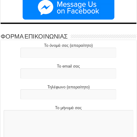
ΦΟΡΜΑ ΕΠΙΚΟΙΝΩΝΙΑΣ
Το όνομά σας (απαραίτητο)
Το email σας
Τηλέφωνο (απαραίτητο)
Το μήνυμά σας