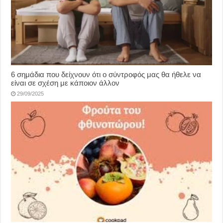
6 σημάδια που δείχνουν ότι ο σύντροφός μας θα ήθελε να
είναι σε σχέση με κάποιον άλλον
29/09/2025