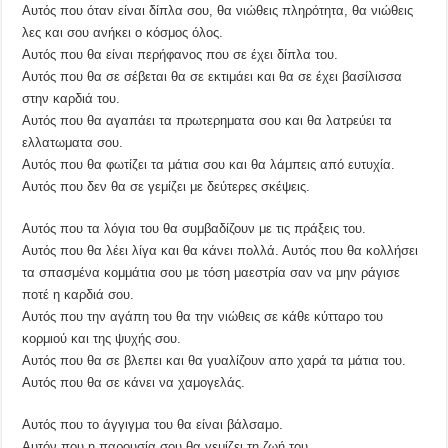
Αυτός που όταν είναι δίπλα σου, θα νιώθεις πληρότητα, θα νιώθεις
λες και σου ανήκει ο κόσμος όλος.
Αυτός που θα είναι περήφανος που σε έχει δίπλα του.
Αυτός που θα σε σέβεται θα σε εκτιμάει και θα σε έχει βασίλισσα
στην καρδιά του.
Αυτός που θα αγαπάει τα πρωτερηματα σου και θα λατρεύει τα
ελλατωματα σου.
Αυτός που θα φωτίζει τα μάτια σου και θα λάμπεις από ευτυχία.
Αυτός που δεν θα σε γεμίζει με δεύτερες σκέψεις.
Αυτός που τα λόγια του θα συμβαδίζουν με τις πράξεις του.
Αυτός που θα λέει λίγα και θα κάνει πολλά. Αυτός που θα κολλήσει
τα σπασμένα κομμάτια σου με τόση μαεστρία σαν να μην ράγισε
ποτέ η καρδιά σου.
Αυτός που την αγάπη του θα την νιώθεις σε κάθε κύτταρο του
κορμιού και της ψυχής σου.
Αυτός που θα σε βλεπει και θα γυαλίζουν απο χαρά τα μάτια του.
Αυτός που θα σε κάνει να χαμογελάς.
Αυτός που το άγγιγμα του θα είναι βάλσαμο.
Αυτόν που η παρουσία σου θα γεμίζει τη ζωή του.