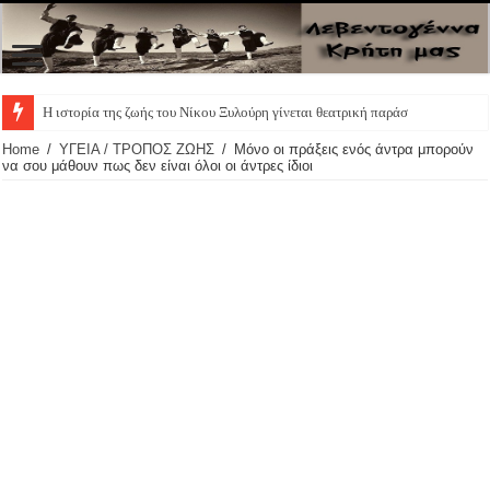
Η ιστορία της ζωής του Νίκου Ξυλούρη γίνεται θεατρική παράστα
Home
/
ΥΓΕΙΑ / ΤΡΟΠΟΣ ΖΩΗΣ
/
Μόνο οι πράξεις ενός άντρα μπορούν
να σου μάθουν πως δεν είναι όλοι οι άντρες ίδιοι