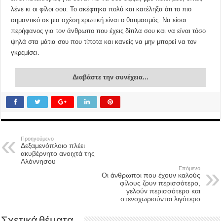
λένε κι οι φίλοι σου. Το σκέφτηκα πολύ και κατέληξα ότι το πιο
σημαντικό σε μια σχέση ερωτική είναι ο θαυμασμός. Να είσαι
περήφανος για τον άνθρωπο που έχεις δίπλα σου και να είναι τόσο
ψηλά στα μάτια σου που τίποτα και κανείς να μην μπορεί να τον
γκρεμίσει.
Διαβάστε την συνέχεια...
Προηγούμενο
Δεξαμενόπλοιο πλέει
ακυβέρνητο ανοιχτά της
Αλόννησου
Επόμενο
Οι άνθρωποι που έχουν καλούς
φίλους ζουν περισσότερο,
γελούν περισσότερο και
στενοχωριούνται λιγότερο