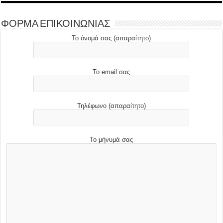
ΦΟΡΜΑ ΕΠΙΚΟΙΝΩΝΙΑΣ
Το όνομά σας (απαραίτητο)
Το email σας
Τηλέφωνο (απαραίτητο)
Το μήνυμά σας