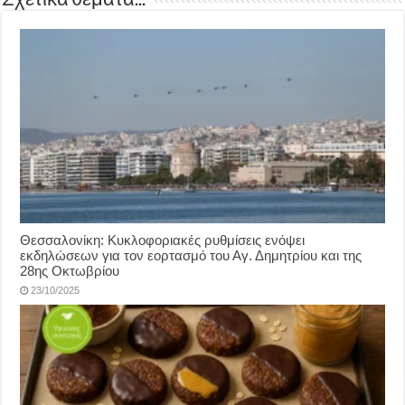
Σχετικά θέματα...
Θεσσαλονίκη: Κυκλοφοριακές ρυθμίσεις ενόψει
εκδηλώσεων για τον εορτασμό του Αγ. Δημητρίου και της
28ης Οκτωβρίου
23/10/2025