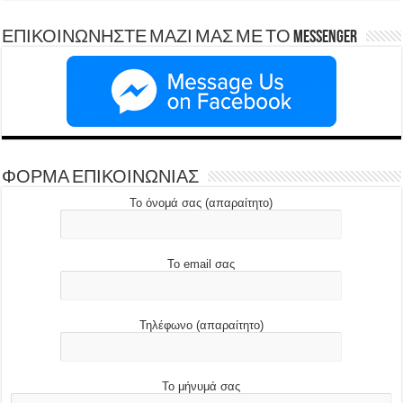
ΕΠΙΚΟΙΝΩΝΗΣΤΕ ΜΑΖΙ ΜΑΣ ΜΕ ΤΟ Messenger
ΦΟΡΜΑ ΕΠΙΚΟΙΝΩΝΙΑΣ
Το όνομά σας (απαραίτητο)
Το email σας
Τηλέφωνο (απαραίτητο)
Το μήνυμά σας