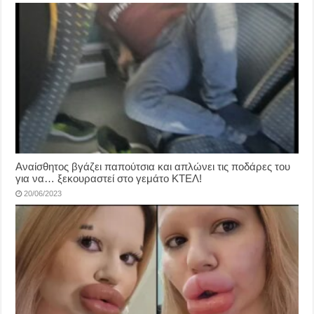
Αναίσθητος βγάζει παπούτσια και απλώνει τις ποδάρες του
για να… ξεκουραστεί στο γεμάτο ΚΤΕΛ!
20/06/2023