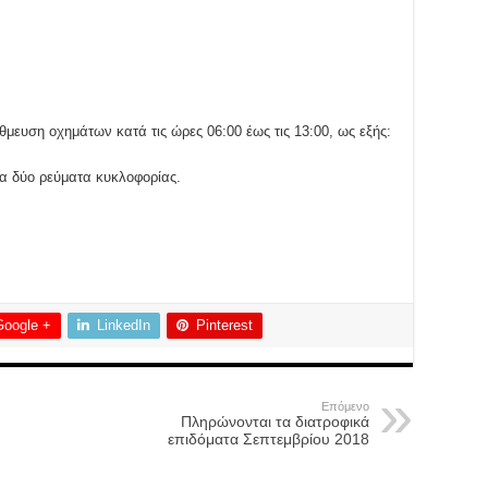
άθμευση οχημάτων κατά τις ώρες 06:00 έως τις 13:00, ως εξής:
τα δύο ρεύματα κυκλοφορίας.
Google +
LinkedIn
Pinterest
Επόμενο
Πληρώνονται τα διατροφικά
επιδόματα Σεπτεμβρίου 2018