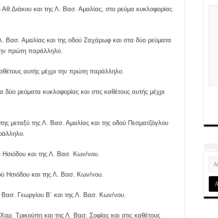
ύ Αθ.Διάκου και της Λ. Βασ. Αμαλίας, στο ρεύμα κυκλοφορίας
 Λ. Βασ. Αμαλίας και της οδού Ζαχάρωφ και στα δύο ρεύματα
 την πρώτη παράλληλο.
ς καθέτους αυτής μέχρι την πρώτη παράλληλο.
τα δύο ρεύματα κυκλοφορίας και στις καθέτους αυτής μέχρι
 της μεταξύ της Λ. Βασ. Αμαλίας και της οδού Πεσματζόγλου
αράλληλο.
 Ησιόδου και της Λ. Βασ. Κων/νου.
ού Ησιόδου και της Λ. Βασ. Κων/νου.
 Βασ. Γεωργίου Β΄ και της Λ. Βασ. Κων/νου.
 Χαρ. Τρικούπη και της Λ. Βασ. Σοφίας και στις καθέτους