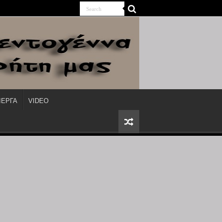
ΙΕΡΓΑ
VIDEO