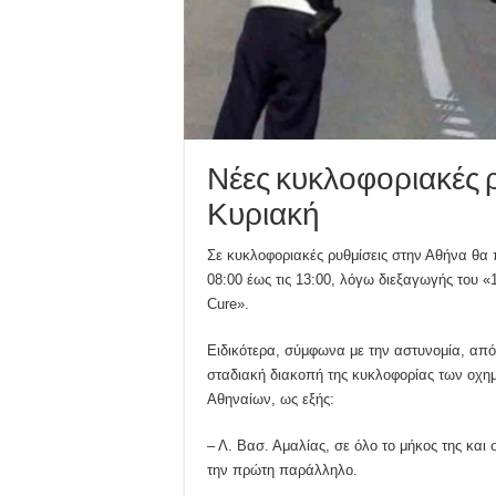
Νέες κυκλοφοριακές ρ
Κυριακή
Σε κυκλοφοριακές ρυθμίσεις στην Αθήνα θα 
08:00 έως τις 13:00, λόγω διεξαγωγής του 
Cure».
Ειδικότερα, σύμφωνα με την αστυνομία, από 
σταδιακή διακοπή της κυκλοφορίας των οχη
Αθηναίων, ως εξής:
– Λ. Βασ. Αμαλίας, σε όλο το μήκος της και
την πρώτη παράλληλο.