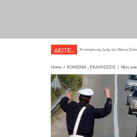
Η ιστορία της ζωής του Νίκου Ξυλο
ΔΕΙΤΕ...
Home
/
ΚΟΙΝΩΝΙΑ - ΕΚΔΗΛΩΣΕΙΣ
/
Νέες κυκ