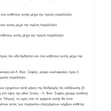
ι στις καθέτους αυτής μέχρι την πρώτη παράλληλο.
θέτους αυτής μέχρι την πρώτη παράλληλο.
 καθέτους αυτής μέχρι την πρώτη παράλληλο.
προς την οδό Αρδηττού και στις καθέτους αυτής μέχρι την
ρκούρη και Λ. Βασ. Σοφίας, ρεύμα κυκλοφορίας προς Λ.
ν πρώτη παράλληλο.
των οχημάτων κατά μήκος της διαδρομής της εκδήλωσης [Λ.
 στο ύψος της οδού Ξενίας – Λ. Βασ. Σοφίας (ρεύμα ανόδου)
. Όλγας], τις ώρες που τα τμήματα αυτής θα είναι
μάτων εκτός των παρακάτω ελεγχόμενων κόμβων κάθετης