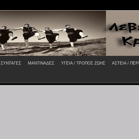
 ΣΥΝΤΑΓΕΣ
ΜΑΝΤΙΝΑΔΕΣ
ΥΓΕΙΑ / ΤΡΟΠΟΣ ΖΩΗΣ
ΑΣΤΕΙΑ / ΠΕΡ