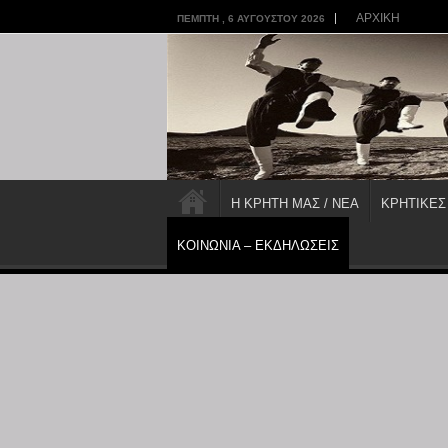
ΑΡΧΙΚΗ
ΠΈΜΠΤΗ , 6 ΑΥΓΟΎΣΤΟΥ 2026
Η ΚΡΗΤΗ ΜΑΣ / ΝΕΑ
ΚΡΗΤΙΚΕΣ
ΚΟΙΝΩΝΙΑ – ΕΚΔΗΛΩΣΕΙΣ