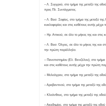
– Λ. Συγγρού, στο τμήμα της μεταξύ της οδο
προς Πλ. Συντάγματος.
– Λ. Βασ. Σοφίας, στο τμήμα της μεταξύ της
κυκλοφορίας και στις καθέτους αυτής μέχρι
– Ηρ. Αττικού, σε όλο το μήκος της και στι
– Λ. Βασ. Όλγας, σε όλο το μήκος της και σ
την πρώτη παράλληλο.
– Πανεπιστημίου (Ελ. Βενιζέλου), στο τμήμα
και στις καθέτους αυτής μέχρι την πρώτη π
– Μελεάγρου, στο τμήμα της μεταξύ της οδού
– Αραβαντινού, στο τμήμα της μεταξύ της οδ
– Κλεάνθους, στο τμήμα της μεταξύ της οδού
– Ακαδημίας, στο τμήμα της μεταξύ της οδού