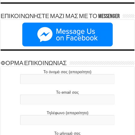
ΕΠΙΚΟΙΝΩΝΗΣΤΕ ΜΑΖΙ ΜΑΣ ΜΕ ΤΟ Messenger
ΦΟΡΜΑ ΕΠΙΚΟΙΝΩΝΙΑΣ
Το όνομά σας (απαραίτητο)
Το email σας
Τηλέφωνο (απαραίτητο)
Το μήνυμά σας