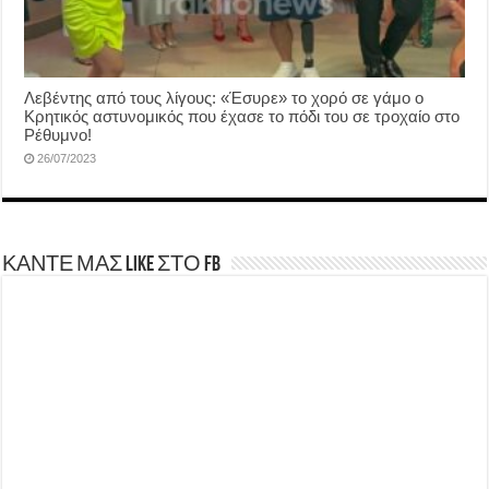
Λεβέντης από τους λίγους: «Έσυρε» το χορό σε γάμο ο
Κρητικός αστυνομικός που έχασε το πόδι του σε τροχαίο στο
Ρέθυμνο!
26/07/2023
ΚΑΝΤΕ ΜΑΣ LIKE ΣΤΟ FB